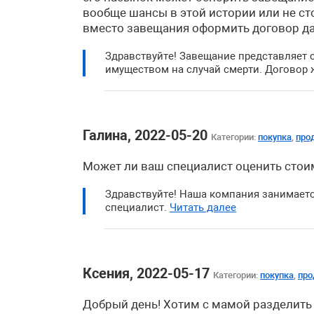
вообще шансы в этой истории или не ст
вместо завещания оформить договор да
Здравствуйте! Завещание представляет
имуществом на случай смерти. Договор ж
Галина, 2022-05-20
Категории:
покупка
,
про
Может ли ваш специалист оценить стои
Здравствуйте! Наша компания занимаетс
специалист.
Читать далее
Ксения, 2022-05-17
Категории:
покупка
,
пр
Добрый день! Хотим с мамой разделить 