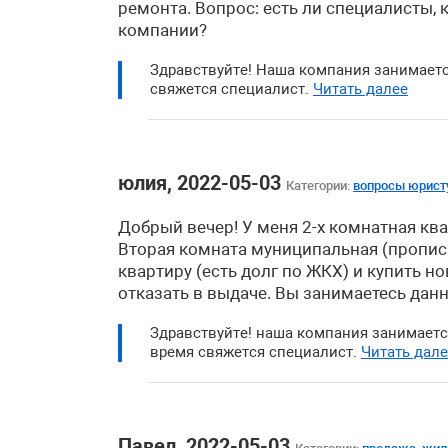
ремонта. Вопрос: есть ли специалисты, 
компании?
Здравствуйте! Наша компания занимаетс
свяжется специалист.
Читать далее
юлия, 2022-05-03
Категории:
вопросы юрист
Добрый вечер! У меня 2-х комнатная ква
Вторая комната муниципальная (прописан
квартиру (есть долг по ЖКХ) и купить 
отказать в выдаче. Вы занимаетесь да
Здравствуйте! наша компания занимаетс
время свяжется специалист.
Читать дал
Павел, 2022-05-03