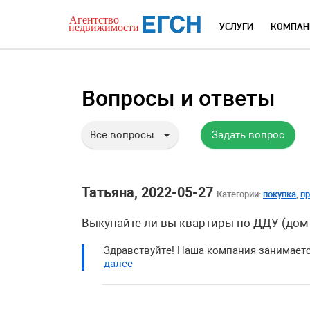
УСЛУГИ
КОМПАН
Вопросы и ответы
Все вопросы
Задать вопрос
Татьяна, 2022-05-27
Категории:
покупка
,
п
Выкупайте ли вы квартиры по ДДУ (дом п
Здравствуйте! Наша компания занимает
далее