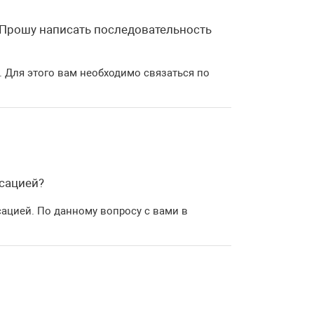
 Прошу написать последовательность
 Для этого вам необходимо связаться по
нсацией?
ацией. По данному вопросу с вами в