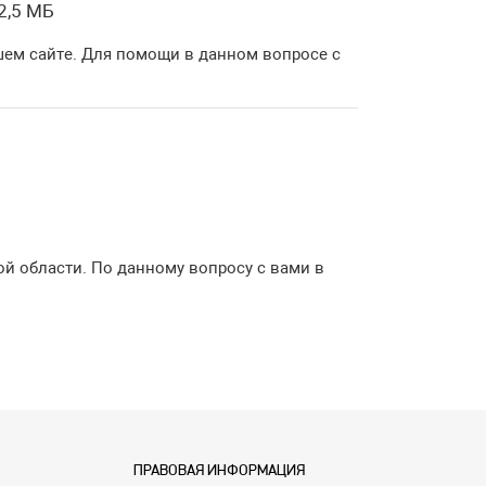
2,5 МБ
шем сайте. Для помощи в данном вопросе с
й области. По данному вопросу с вами в
ПРАВОВАЯ ИНФОРМАЦИЯ