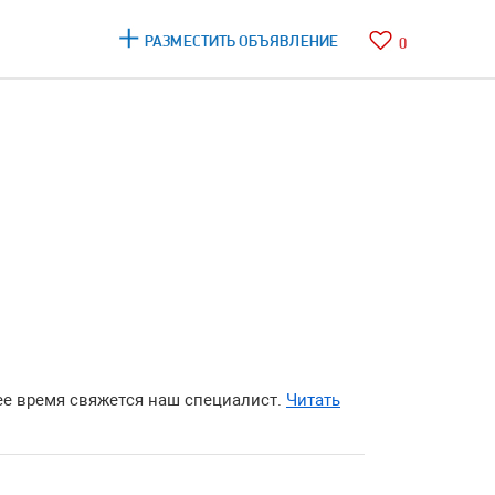
РАЗМЕСТИТЬ ОБЪЯВЛЕНИЕ
0
е время свяжется наш специалист.
Читать