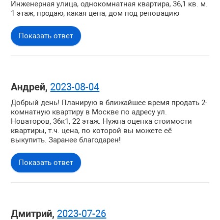
Инженерная улица, однокомнатная квартира, 36,1 кв. м.
1 этаж, продаю, какая цена, дом под реновацию
Показать ответ
Андрей,
2023-08-04
Добрый день! Планирую в ближайшее время продать 2-
комнатную квартиру в Москве по адресу ул.
Новаторов, 36к1, 22 этаж. Нужна оценка стоимости
квартиры, т.ч. цена, по которой вы можете её
выкупить. Заранее благодарен!
Показать ответ
Дмитрий,
2023-07-26