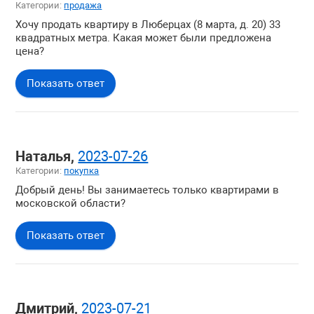
Категории:
продажа
Хочу продать квартиру в Люберцах (8 марта, д. 20) 33
квадратных метра. Какая может были предложена
цена?
Показать ответ
Наталья,
2023-07-26
Категории:
покупка
Добрый день! Вы занимаетесь только квартирами в
московской области?
Показать ответ
Дмитрий,
2023-07-21