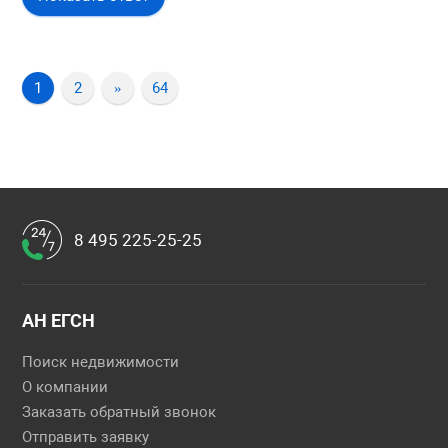
1
2
»
64
8 495 225-25-25
АН ЕГСН
Поиск недвижимости
О компании
Заказать обратный звонок
Отправить заявку