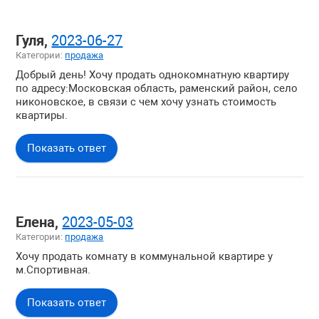
Гуля,
2023-06-27
Категории:
продажа
Добрый день! Хочу продать однокомнатную квартиру
по адресу:Московская область, раменский район, село
никоновское, в связи с чем хочу узнать стоимость
квартиры.
Показать ответ
Елена,
2023-05-03
Категории:
продажа
Хочу продать комнату в коммунальной квартире у
м.Спортивная.
Показать ответ