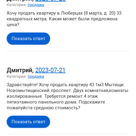
Категории:
продажа
Хочу продать квартиру в Люберцах (8 марта, д. 20) 33
квадратных метра. Какая может были предложена
цена?
Показать ответ
Дмитрий,
2023-07-21
Категории:
продажа
Здравствуйте! Хочу продать квартиру 43.1м3 Мытищи.
Новомытищинский проспект. Двух комнатная,комнаты
изолированные. Требуется ремонт.4 этаж
пятиэтажного панельного дома. Подскажите
пожалуйста среднюю стоимость?
Показать ответ