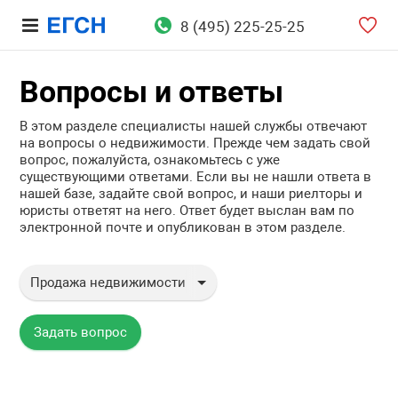
8 (495) 225-25-25
Вопросы и ответы
В этом разделе специалисты нашей службы отвечают
на вопросы о недвижимости. Прежде чем задать свой
вопрос, пожалуйста, ознакомьтесь с уже
существующими ответами. Если вы не нашли ответа в
нашей базе, задайте свой вопрос, и наши риелторы и
юристы ответят на него. Ответ будет выслан вам по
электронной почте и опубликован в этом разделе.
Продажа недвижимости
Все вопросы
Вопросы юристу
Задать вопрос
Аренда недвижимости
Продажа недвижимости