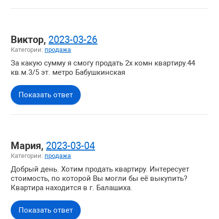
Виктор,
2023-03-26
Категории:
продажа
За какую сумму я смогу продать 2х комн квартиру.44
кв.м.3/5 эт. метро Бабушкинская
Показать ответ
Мария,
2023-03-04
Категории:
продажа
Добрый день. Хотим продать квартиру. Интересует
стоимость, по которой Вы могли бы её выкупить?
Квартира находится в г. Балашиха.
Показать ответ