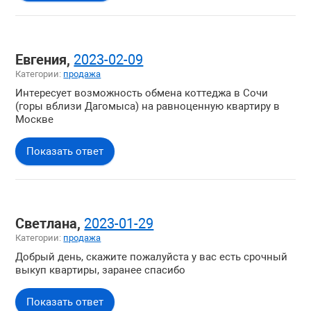
Евгения,
2023-02-09
Категории:
продажа
Интересует возможность обмена коттеджа в Сочи
(горы вблизи Дагомыса) на равноценную квартиру в
Москве
Показать ответ
Светлана,
2023-01-29
Категории:
продажа
Добрый день, скажите пожалуйста у вас есть срочный
выкуп квартиры, заранее спасибо
Показать ответ