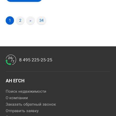
1
2
»
34
8 495 225-25-25
АН ЕГСН
Поиск недвижимости
О компании
Заказать обратный звонок
Отправить заявку