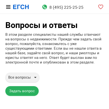
8 (495) 225-25-25
Вопросы и ответы
В этом разделе специалисты нашей службы отвечают
на вопросы о недвижимости. Прежде чем задать свой
вопрос, пожалуйста, ознакомьтесь с уже
существующими ответами. Если вы не нашли ответа в
нашей базе, задайте свой вопрос, и наши риелторы и
юристы ответят на него. Ответ будет выслан вам по
электронной почте и опубликован в этом разделе.
Все вопросы
Все вопросы
Вопросы юристу
Задать вопрос
Аренда недвижимости
Продажа недвижимости