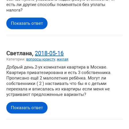
есть ли другие способы поменяться без уплаты
налога?
Показать ответ
Светлана,
2018-05-16
Категории:
вопросы юристу
,
жилая
Добрый день.2-ух комнатная квартира в Москве.
Квартира приватезирована и есть 3 собственника.
Прописано ещё 2 малолетних ребёнка. Могут ли
собственники ( 2 ) настаивать что бы я с детьми
переехала и вписалась из квартиры если меня не
устраивают предложенные варианты?
Показать ответ