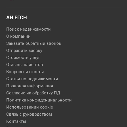
АН ЕГСН
Поиск недвижимости
О компании
Заказать обратный звонок
Отправить заявку
Стоимость услуг
Отзывы клиентов
Вопросы и ответы
Статьи по недвижимости
Правовая информация
Согласие на обработку ПД
Политика конфиденциальности
Использовании cookie
Связь с руководством
Контакты