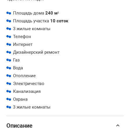
Площадь дома
240 м²
Площадь участка
10 соток
3 жилые комнаты
Телефон
Интернет
Дизайнерский ремонт
Газ
Вода
Отопление
Электричество
Канализация
Охрана
3 жилые комнаты
Описание