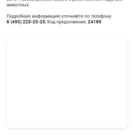
животных.
Подробную информацию уточняйте по телефону
8 (495) 225-25-25
, Код предложения:
24189
.