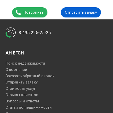
Позвонить
Отправить заявку
8 495 225-25-25
АН ЕГСН
Поиск недвижимости
О компании
Заказать обратный звонок
Отправить заявку
Стоимость услуг
Отзывы клиентов
Вопросы и ответы
Статьи по недвижимости