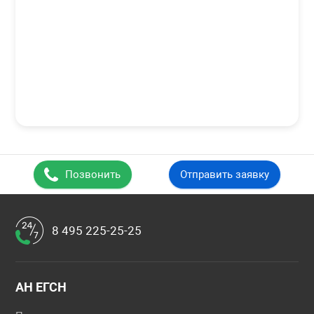
Позвонить
Отправить заявку
8 495 225-25-25
АН ЕГСН