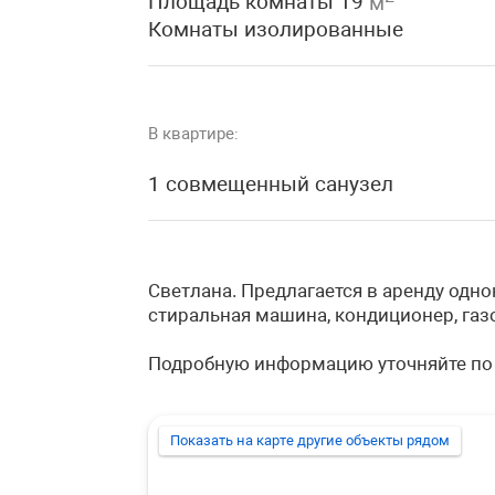
Площадь комнаты 19
м
Комнаты изолированные
В квартире:
1 совмещенный санузел
Светлана. Предлагается в аренду одн
стиральная машина, кондиционер, газо
Подробную информацию уточняйте по
Показать на карте другие объекты рядом