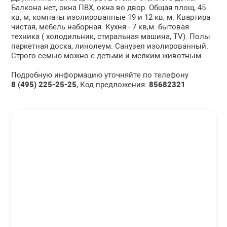
Балкона нет, окна ПВХ, окна во двор. Общая площ, 45
кв, м, комнаты изолированные 19 и 12 кв, м. Квартира
чистая, мебель наборная. Кухня - 7 кв,м. бытовая
техника ( холодильник, стиральная машина, TV). Полы
паркетная доска, линолеум. Санузел изолированный.
Строго семью можно с детьми и мелким животным.
Подробную информацию уточняйте по телефону
8 (495) 225-25-25
, Код предложения:
85682321
.