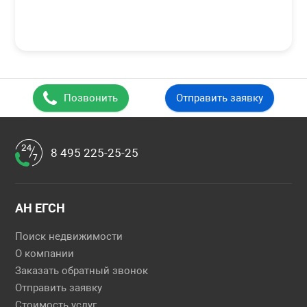
Позвонить
Отправить заявку
8 495 225-25-25
АН ЕГСН
Поиск недвижимости
О компании
Заказать обратный звонок
Отправить заявку
Стоимость услуг