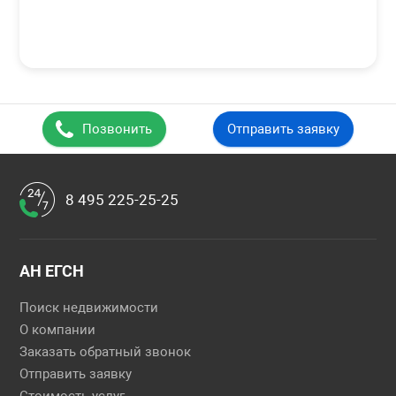
Позвонить
Отправить заявку
8 495 225-25-25
АН ЕГСН
Поиск недвижимости
О компании
Заказать обратный звонок
Отправить заявку