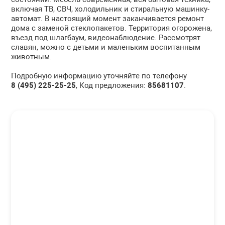
включая ТВ, СВЧ, холодильник и стиральную машинку-
автомат. В настоящий момент заканчивается ремонт
дома с заменой стеклопакетов. Территория огорожена,
въезд под шлагбаум, видеонаблюдение. Рассмотрят
славян, можно с детьми и маленьким воспитанным
животным.
Подробную информацию уточняйте по телефону
8 (495) 225-25-25
, Код предложения:
85681107
.