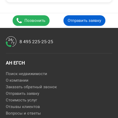
Позвонить
Отправить заявку
8 495 225-25-25
АН ЕГСН
Поиск недвижимости
О компании
Заказать обратный звонок
Отправить заявку
Стоимость услуг
Отзывы клиентов
Вопросы и ответы