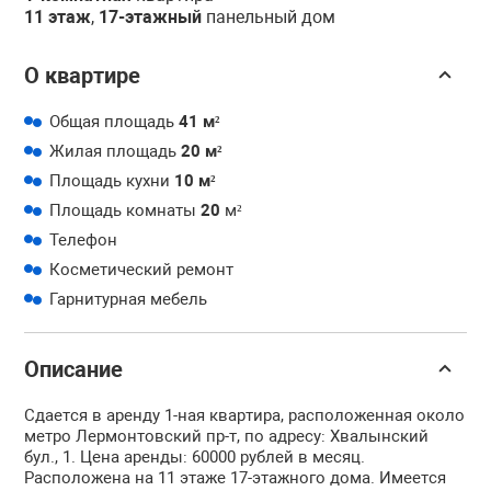
11 этаж
,
17-этажный
панельный дом
О квартире
Общая площадь
41 м²
Жилая площадь
20 м²
Площадь кухни
10 м²
Площадь комнаты
20
м²
Телефон
Косметический ремонт
Гарнитурная мебель
Описание
Сдается в аренду 1-ная квартира, расположенная около
метро Лермонтовский пр-т, по адресу: Хвалынский
бул., 1. Цена аренды: 60000 рублей в месяц.
Расположена на 11 этаже 17-этажного дома. Имеется