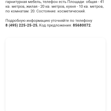
гарнитурная мебель, телефон есть Площади: общая - 41
кв. метров, жилая - 20 кв. метров, кухня - 10 кв. метров,
по комнатам: 20. Состояние: косметический.
Подробную информацию уточняйте по телефону
8 (495) 225-25-25
, Код предложения:
85680072
.