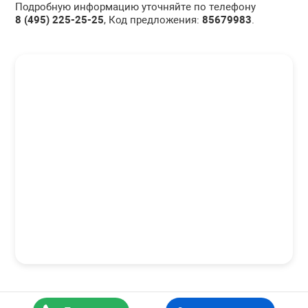
Подробную информацию уточняйте по телефону
8 (495) 225-25-25
, Код предложения:
85679983
.