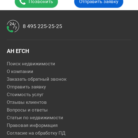
Позвонить
Отправить заявку
8 495 225-25-25
АН ЕГСН
Поиск недвижимости
О компании
Заказать обратный звонок
Отправить заявку
Стоимость услуг
Отзывы клиентов
Вопросы и ответы
Статьи по недвижимости
Правовая информация
Согласие на обработку ПД