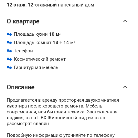
12 этаж
,
12-этажный
панельный дом
О квартире
Площадь кухни
10 м²
Площадь комнат
18
+
14
м²
Телефон
Косметический ремонт
Гарнитурная мебель
Описание
Предлагается в аренду просторная двухкомнатная
квартира после хорошего ремонта. Мебель
современная, вся бытовая техника. Застекленная
лоджия, окна ПВХ Живописный вид из окон.
рассмотрят славян.
Подробную информацию уточняйте по телефону