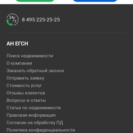
8 495 225-25-25
АН ЕГСН
Поиск недвижимости
О компании
Заказать обратный звонок
Отправить заявку
Стоимость услуг
Отзывы клиентов
Вопросы и ответы
Статьи по недвижимости
Правовая информация
Согласие на обработку ПД
Политика конфиденциальности