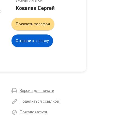
эксперт АН ЕГСН
Ковалев Сергей
Показать телефон
Отправить заявку
Версия для печати
Поделиться ссылкой
Пожаловаться