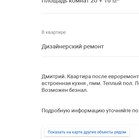
Площадь комнат 20 + 16
м
В квартире:
Дизайнерский ремонт
Дмитрий. Квартира после евроремонта
встроенная кухня , пмм. Теплый пол. 
Возможен безнал.
Подробную информацию уточняйте по
Показать на карте другие объекты рядом