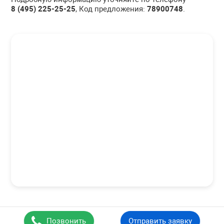
8 (495) 225-25-25
, Код предложения:
78900748
.
Позвонить
Отправить заявку