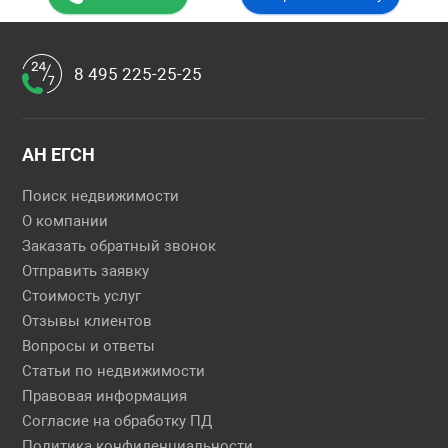
8 495 225-25-25
АН ЕГСН
Поиск недвижимости
О компании
Заказать обратный звонок
Отправить заявку
Стоимость услуг
Отзывы клиентов
Вопросы и ответы
Статьи по недвижимости
Правовая информация
Согласие на обработку ПД
Политика конфиденциальности