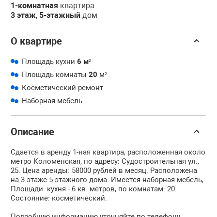
1-комнатная
квартира
3 этаж
,
5-этажный
дом
О квартире
Площадь кухни
6 м²
Площадь комнаты
20
м²
Косметический ремонт
Наборная мебель
Описание
Сдается в аренду 1-ная квартира, расположенная около
метро Коломенская, по адресу: Судостроительная ул.,
25. Цена аренды: 58000 рублей в месяц. Расположена
на 3 этаже 5-этажного дома. Имеется наборная мебель,
Площади: кухня - 6 кв. метров, по комнатам: 20.
Состояние: косметический.
Подробную информацию уточняйте по телефону