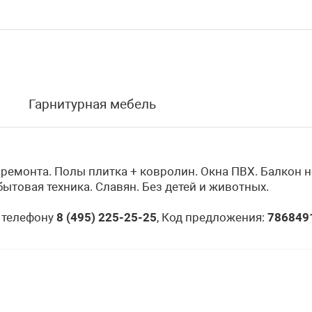
Гарнитурная мебель
ремонта. Полы плитка + ковролин. Окна ПВХ. Балкон не
бытовая техника. Славян. Без детей и животных.
 телефону
8 (495) 225-25-25
, Код предложения:
786849