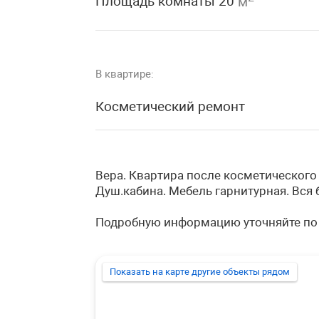
Площадь комнаты 20
м
В квартире:
Косметический ремонт
Вера. Квартира после косметического 
Душ.кабина. Мебель гарнитурная. Вся 
Подробную информацию уточняйте по
Показать на карте другие объекты рядом