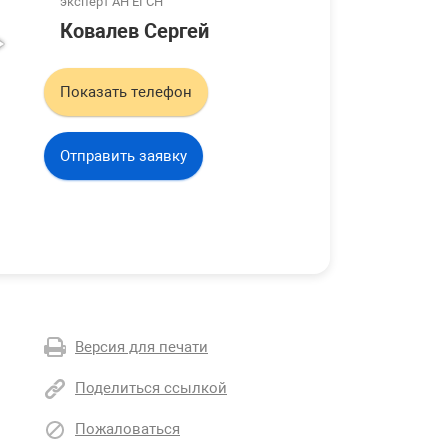
эксперт АН ЕГСН
Ковалев Сергей
Показать телефон
Отправить заявку
Версия для печати
Поделиться ссылкой
Пожаловаться