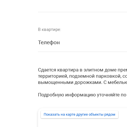
В квартире:
Телефон
Сдается квартира в элитном доме пре
территорией, подземной парковкой, 
вымощенными дорожками. С мебелью и 
Подробную информацию уточняйте по
Показать на карте другие объекты рядом