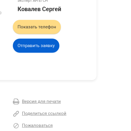
эксперт АН ЕГСН
Ковалев Сергей
Показать телефон
Отправить заявку
Версия для печати
Поделиться ссылкой
Пожаловаться