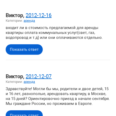
Виктор,
2012-12-16
Категории:
аренда
входит ли в стоимость предлагаемой для аренды
квартиры оплата коммунальных услуг(свет, газ,
водопровод и т.д) или они оплачиваются отдельно.
Показать ответ
Виктор,
2012-12-07
Категории:
аренда
Здравствуйте! Могли бы мы, родители и двое детей, 15
и 16 лет, разнополые, арендовать квартиру, в Москве,
на 15 дней? Ориентировочно приезд в начале сентября.
Мы граждане России, но проживаем в Европе.
Показать ответ