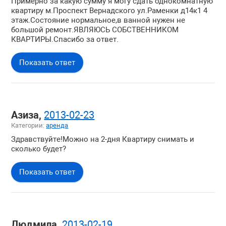
Примерно за какую сумму я могу сдать однокомнатную
квартиру м.Проспект Вернадского ул.Раменки д14к1 4
этаж.Состояние нормальное,в ванной нужен не
большой ремонт.ЯВЛЯЮСЬ СОБСТВЕННИКОМ
КВАРТИРЫ.Спасибо за ответ.
Показать ответ
Азиза,
2013-02-23
Категории:
аренда
Здравствуйте!Можно на 2-дня Квартиру снимать и
сколько будет?
Показать ответ
Людмила,
2013-02-19