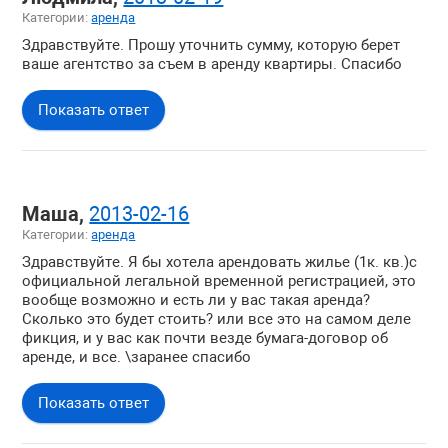
Категории:
аренда
Здравствуйте. Прошу уточнить сумму, которую берет
ваше агентство за съем в аренду квартиры. Спасибо
Показать ответ
Маша,
2013-02-16
Категории:
аренда
Здравствуйте. Я бы хотела арендовать жилье (1к. кв.)с
официальной легальной временной регистрацией, это
вообще возможно и есть ли у вас такая аренда?
Сколько это будет стоить? или все это на самом деле
фикция, и у вас как почти везде бумага-договор об
аренде, и все. \заранее спасибо
Показать ответ