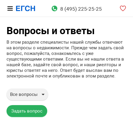
8 (495) 225-25-25
Вопросы и ответы
В этом разделе специалисты нашей службы отвечают
на вопросы о недвижимости. Прежде чем задать свой
вопрос, пожалуйста, ознакомьтесь с уже
существующими ответами. Если вы не нашли ответа в
нашей базе, задайте свой вопрос, и наши риелторы и
юристы ответят на него. Ответ будет выслан вам по
электронной почте и опубликован в этом разделе.
Все вопросы
Все вопросы
Вопросы юристу
Задать вопрос
Аренда недвижимости
Продажа недвижимости