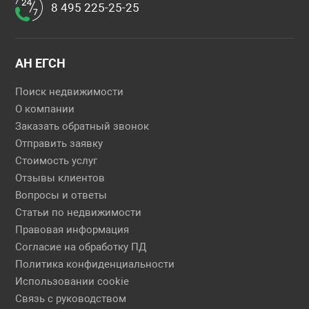
8 495 225-25-25
АН ЕГСН
Поиск недвижимости
О компании
Заказать обратный звонок
Отправить заявку
Стоимость услуг
Отзывы клиентов
Вопросы и ответы
Статьи по недвижимости
Правовая информация
Согласие на обработку ПД
Политика конфиденциальности
Использовании cookie
Связь с руководством