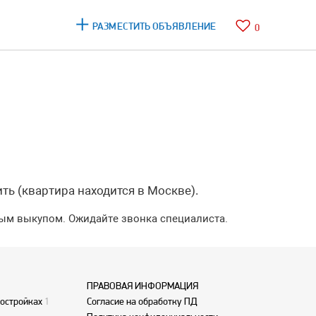
РАЗМЕСТИТЬ ОБЪЯВЛЕНИЕ
0
ть (квартира находится в Москве).
ным выкупом. Ожидайте звонка специалиста.
ПРАВОВАЯ ИНФОРМАЦИЯ
востройках
1
Согласие на обработку ПД