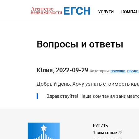
УСЛУГИ
КОМПАН
Вопросы и ответы
Юлия, 2022-09-29
Категории:
покупка
,
прод
Добрый день. Хочу узнать стоимость ква
Здравствуйте! Наша компания занимаетс
КУПИТЬ
1-комнатные
28