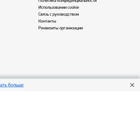
Политика конфиденциальности
Использовании cookie
Связь с руководством
Контакты
Реквизиты организации
нать больше