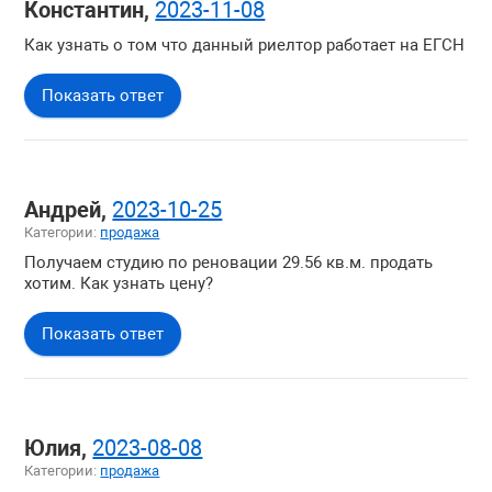
Константин,
2023-11-08
Покупка недвижимости
Как узнать о том что данный риелтор работает на ЕГСН
Жилая недвижимость
Загородная недвижимость
Показать ответ
Коммерческая недвижимость
Зарубежная недвижимость
Вопросы о компании
Андрей,
2023-10-25
Категории:
продажа
Получаем студию по реновации 29.56 кв.м. продать
хотим. Как узнать цену?
Показать ответ
Юлия,
2023-08-08
Категории:
продажа