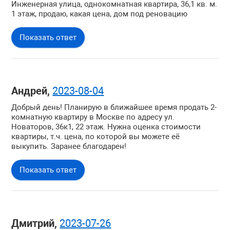
Инженерная улица, однокомнатная квартира, 36,1 кв. м.
1 этаж, продаю, какая цена, дом под реновацию
Показать ответ
Андрей,
2023-08-04
Добрый день! Планирую в ближайшее время продать 2-
комнатную квартиру в Москве по адресу ул.
Новаторов, 36к1, 22 этаж. Нужна оценка стоимости
квартиры, т.ч. цена, по которой вы можете её
выкупить. Заранее благодарен!
Показать ответ
Дмитрий,
2023-07-26