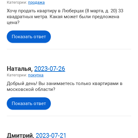
Категории:
продажа
Хочу продать квартиру в Люберцах (8 марта, д. 20) 33
квадратных метра. Какая может были предложена
цена?
Показать ответ
Наталья,
2023-07-26
Категории:
покупка
Добрый день! Вы занимаетесь только квартирами в
московской области?
Показать ответ
Дмитрий,
2023-07-21