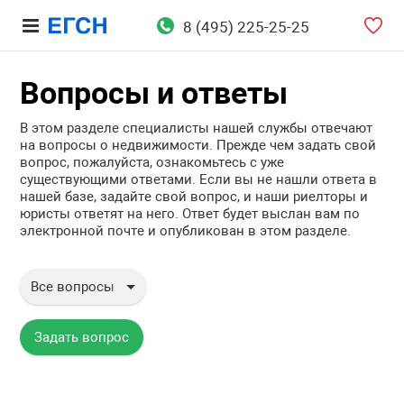
8 (495) 225-25-25
Вопросы и ответы
В этом разделе специалисты нашей службы отвечают
на вопросы о недвижимости. Прежде чем задать свой
вопрос, пожалуйста, ознакомьтесь с уже
существующими ответами. Если вы не нашли ответа в
нашей базе, задайте свой вопрос, и наши риелторы и
юристы ответят на него. Ответ будет выслан вам по
электронной почте и опубликован в этом разделе.
Все вопросы
Все вопросы
Вопросы юристу
Задать вопрос
Аренда недвижимости
Продажа недвижимости