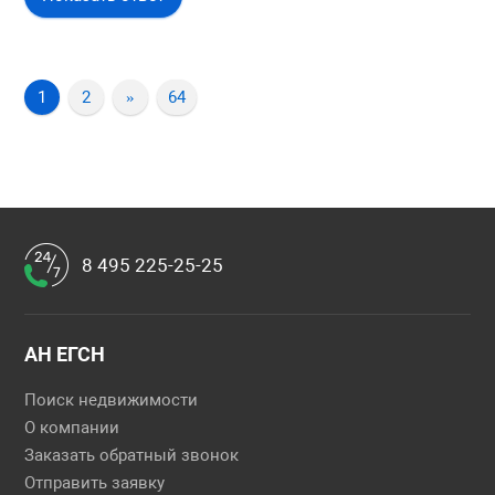
1
2
»
64
8 495 225-25-25
АН ЕГСН
Поиск недвижимости
О компании
Заказать обратный звонок
Отправить заявку