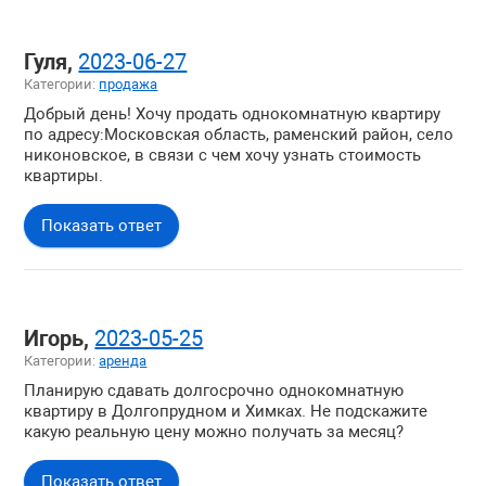
Гуля,
2023-06-27
Категории:
продажа
Добрый день! Хочу продать однокомнатную квартиру
по адресу:Московская область, раменский район, село
никоновское, в связи с чем хочу узнать стоимость
квартиры.
Показать ответ
Игорь,
2023-05-25
Категории:
аренда
Планирую сдавать долгосрочно однокомнатную
квартиру в Долгопрудном и Химках. Не подскажите
какую реальную цену можно получать за месяц?
Показать ответ