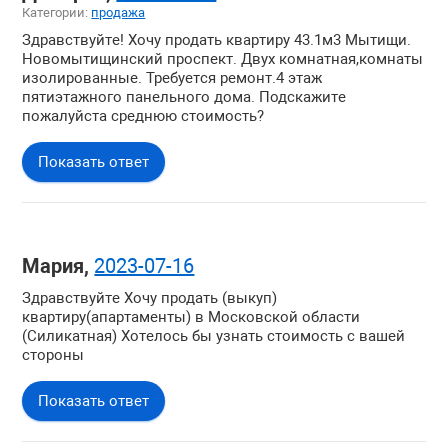
Категории:
продажа
Здравствуйте! Хочу продать квартиру 43.1м3 Мытищи.
Новомытищинский проспект. Двух комнатная,комнаты
изолированные. Требуется ремонт.4 этаж
пятиэтажного панельного дома. Подскажите
пожалуйста среднюю стоимость?
Показать ответ
Мария,
2023-07-16
Здравствуйте Хочу продать (выкуп)
квартиру(апартаменты) в Московской области
(Силикатная) Хотелось бы узнать стоимость с вашей
стороны
Показать ответ