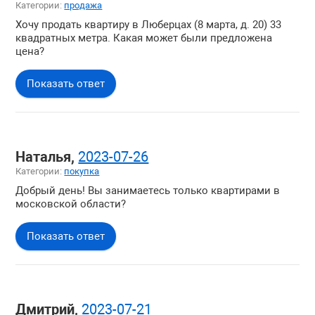
Категории:
продажа
Хочу продать квартиру в Люберцах (8 марта, д. 20) 33
квадратных метра. Какая может были предложена
цена?
Показать ответ
Наталья,
2023-07-26
Категории:
покупка
Добрый день! Вы занимаетесь только квартирами в
московской области?
Показать ответ
Дмитрий,
2023-07-21