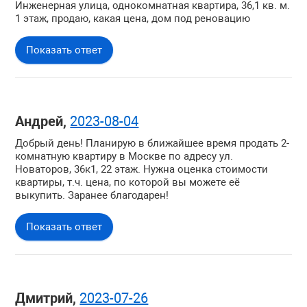
Инженерная улица, однокомнатная квартира, 36,1 кв. м.
1 этаж, продаю, какая цена, дом под реновацию
Показать ответ
Андрей,
2023-08-04
Добрый день! Планирую в ближайшее время продать 2-
комнатную квартиру в Москве по адресу ул.
Новаторов, 36к1, 22 этаж. Нужна оценка стоимости
квартиры, т.ч. цена, по которой вы можете её
выкупить. Заранее благодарен!
Показать ответ
Дмитрий,
2023-07-26