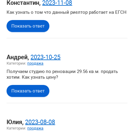
Константин,
2023-11-08
Покупка недвижимости
Как узнать о том что данный риелтор работает на ЕГСН
Жилая недвижимость
Загородная недвижимость
Показать ответ
Коммерческая недвижимость
Зарубежная недвижимость
Вопросы о компании
Андрей,
2023-10-25
Категории:
продажа
Получаем студию по реновации 29.56 кв.м. продать
хотим. Как узнать цену?
Показать ответ
Юлия,
2023-08-08
Категории:
продажа