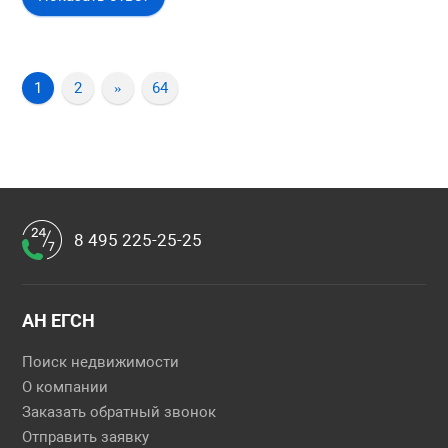
1
2
»
64
8 495 225-25-25
АН ЕГСН
Поиск недвижимости
О компании
Заказать обратный звонок
Отправить заявку