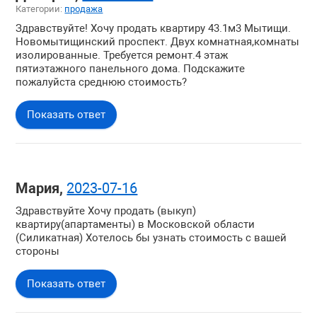
Категории:
продажа
Здравствуйте! Хочу продать квартиру 43.1м3 Мытищи.
Новомытищинский проспект. Двух комнатная,комнаты
изолированные. Требуется ремонт.4 этаж
пятиэтажного панельного дома. Подскажите
пожалуйста среднюю стоимость?
Показать ответ
Мария,
2023-07-16
Здравствуйте Хочу продать (выкуп)
квартиру(апартаменты) в Московской области
(Силикатная) Хотелось бы узнать стоимость с вашей
стороны
Показать ответ