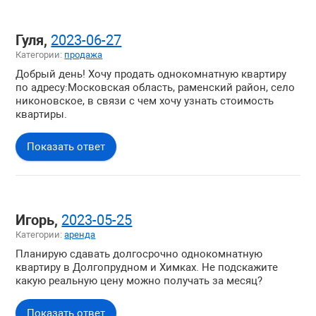
Гуля,
2023-06-27
Категории:
продажа
Добрый день! Хочу продать однокомнатную квартиру
по адресу:Московская область, раменский район, село
никоновское, в связи с чем хочу узнать стоимость
квартиры.
Показать ответ
Игорь,
2023-05-25
Категории:
аренда
Планирую сдавать долгосрочно однокомнатную
квартиру в Долгопрудном и Химках. Не подскажите
какую реальную цену можно получать за месяц?
Показать ответ