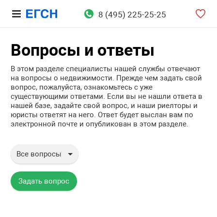
8 (495) 225-25-25
Вопросы и ответы
В этом разделе специалисты нашей службы отвечают
на вопросы о недвижимости. Прежде чем задать свой
вопрос, пожалуйста, ознакомьтесь с уже
существующими ответами. Если вы не нашли ответа в
нашей базе, задайте свой вопрос, и наши риелторы и
юристы ответят на него. Ответ будет выслан вам по
электронной почте и опубликован в этом разделе.
Все вопросы
Все вопросы
Вопросы юристу
Задать вопрос
Аренда недвижимости
Продажа недвижимости