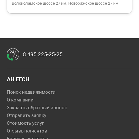
Волоколамское шоссе 27 км, Новорижское шоссе 27 км
8 495 225-25-25
АН ЕГСН
Поиск недвижимости
О компании
Заказать обратный звонок
Отправить заявку
Стоимость услуг
Отзывы клиентов
Вопросы и ответы