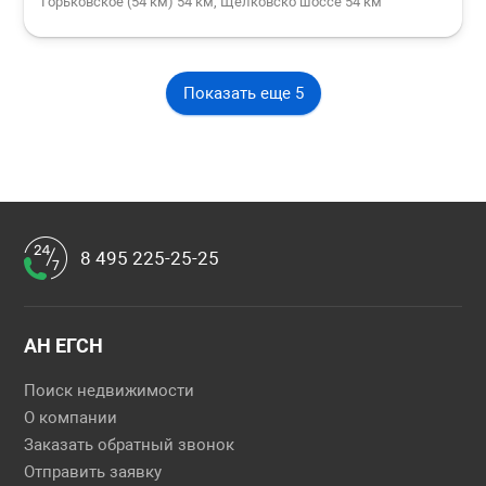
Горьковское (54 км) 54 км, Щелковско шоссе 54 км
Показать еще 5
8 495 225-25-25
АН ЕГСН
Поиск недвижимости
О компании
Заказать обратный звонок
Отправить заявку