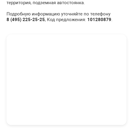
территория, подземная автостоянка.
Подробную информацию уточняйте по телефону
8 (495) 225-25-25
, Код предложения:
101280879
.