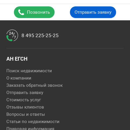
Позвонить
Отправить заявку
8 495 225-25-25
АН ЕГСН
Поиск недвижимости
О компании
Заказать обратный звонок
Отправить заявку
Стоимость услуг
Отзывы клиентов
Вопросы и ответы
Статьи по недвижимости
Правовая информация