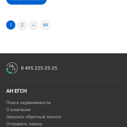
1
2
»
64
8 495 225-25-25
АН ЕГСН
Поиск недвижимости
О компании
Заказать обратный звонок
Отправить заявку