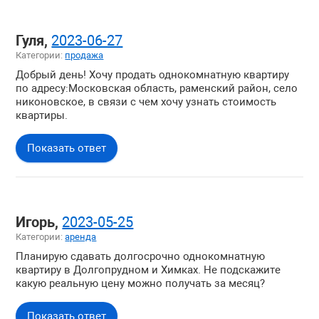
Гуля,
2023-06-27
Категории:
продажа
Добрый день! Хочу продать однокомнатную квартиру
по адресу:Московская область, раменский район, село
никоновское, в связи с чем хочу узнать стоимость
квартиры.
Показать ответ
Игорь,
2023-05-25
Категории:
аренда
Планирую сдавать долгосрочно однокомнатную
квартиру в Долгопрудном и Химках. Не подскажите
какую реальную цену можно получать за месяц?
Показать ответ