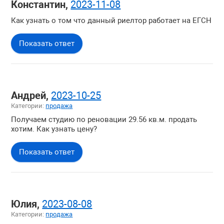
Константин,
2023-11-08
Покупка недвижимости
Как узнать о том что данный риелтор работает на ЕГСН
Жилая недвижимость
Загородная недвижимость
Показать ответ
Коммерческая недвижимость
Зарубежная недвижимость
Вопросы о компании
Андрей,
2023-10-25
Категории:
продажа
Получаем студию по реновации 29.56 кв.м. продать
хотим. Как узнать цену?
Показать ответ
Юлия,
2023-08-08
Категории:
продажа