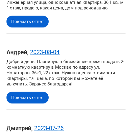
Инженерная улица, однокомнатная квартира, 36,1 кв. м.
1 этаж, продаю, какая цена, дом под реновацию
Показать ответ
Андрей,
2023-08-04
Добрый день! Планирую в ближайшее время продать 2-
комнатную квартиру в Москве по адресу ул.
Новаторов, 36к1, 22 этаж. Нужна оценка стоимости
квартиры, т.ч. цена, по которой вы можете её
выкупить. Заранее благодарен!
Показать ответ
Дмитрий,
2023-07-26