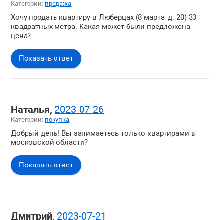
Категории:
продажа
Хочу продать квартиру в Люберцах (8 марта, д. 20) 33
квадратных метра. Какая может были предложена
цена?
Показать ответ
Наталья,
2023-07-26
Категории:
покупка
Добрый день! Вы занимаетесь только квартирами в
московской области?
Показать ответ
Дмитрий,
2023-07-21