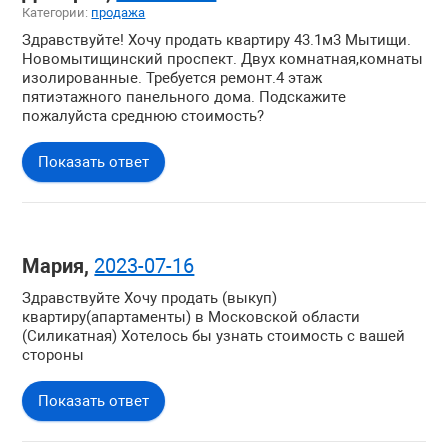
Категории:
продажа
Здравствуйте! Хочу продать квартиру 43.1м3 Мытищи.
Новомытищинский проспект. Двух комнатная,комнаты
изолированные. Требуется ремонт.4 этаж
пятиэтажного панельного дома. Подскажите
пожалуйста среднюю стоимость?
Показать ответ
Мария,
2023-07-16
Здравствуйте Хочу продать (выкуп)
квартиру(апартаменты) в Московской области
(Силикатная) Хотелось бы узнать стоимость с вашей
стороны
Показать ответ