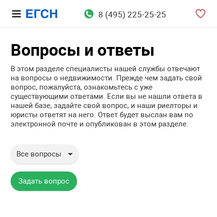
8 (495) 225-25-25
Вопросы и ответы
В этом разделе специалисты нашей службы отвечают
на вопросы о недвижимости. Прежде чем задать свой
вопрос, пожалуйста, ознакомьтесь с уже
существующими ответами. Если вы не нашли ответа в
нашей базе, задайте свой вопрос, и наши риелторы и
юристы ответят на него. Ответ будет выслан вам по
электронной почте и опубликован в этом разделе.
Все вопросы
Все вопросы
Вопросы юристу
Задать вопрос
Аренда недвижимости
Продажа недвижимости