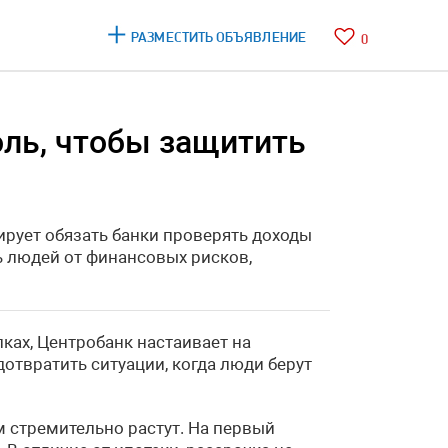
РАЗМЕСТИТЬ ОБЪЯВЛЕНИЕ
0
оль, чтобы защитить
ирует обязать банки проверять доходы
ь людей от финансовых рисков,
ках, Центробанк настаивает на
отвратить ситуации, когда люди берут
 стремительно растут. На первый