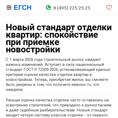
8 (495) 225-25-25
Новый стандарт отделки
квартир: спокойствие
при приемке
новостройки
С 1 марта 2026 года строительный рынок ожидает
важных изменений. Вступает в силу национальный
стандарт ГОСТ Р 72509-2026, устанавливающий единые
критерии оценки качества отделки квартир в
новостройках. Теперь, приобретая жилье, вы сможете
быть уверены в том, что получите именно то, что
ожидали.
Раньше оценка качества отделки часто оставалась на
усмотрение строителей, что приводило к разногласиям
и даже судебным разбирательствам. Новый стандарт
вводит четкую систему классов отделки – от первого