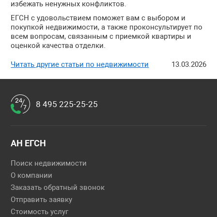
избежать ненужных конфликтов.
ЕГСН с удовольствием поможет вам с выбором и
покупкой недвижимости, а также проконсультирует по
всем вопросам, связанным с приемкой квартиры и
оценкой качества отделки.
Читать другие статьи по недвижимости
13.03.2026
8 495 225-25-25
АН ЕГСН
Поиск недвижимости
О компании
Заказать обратный звонок
Отправить заявку
Стоимость услуг