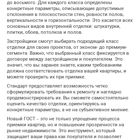
до восьмого. Для каждого класса определены
конкретные параметры, описывающие допустимые
отклонения в плоскостности стен, ровности полов,
вертикальности и горизонтальности. Это касается всех
основных видов внутренней отделки: штукатурки,
плитки, обоев, потолков и полов.
Застройщики смогут выбирать подходящий класс
отделки для своих проектов, от эконом- до премиум-
сегмента. Важно, что выбранный класс фиксируется в
договоре между застройщиком и покупателем. Это
значит, что вы заранее знаете, каким требованиям
должна соответствовать отделка вашей квартиры, и
можете проверить их при приемке.
Стандарт предоставляет возможность четко
сформулировать требования к ремонту и наглядно
продемонстрировать их. Вы сможете самостоятельно
оценить качество отделки, ориентируясь на
конкретные параметры, а не на субъективное мнение.
Новый ГОСТ – это не только упрощение процесса
приемки квартир, но и повышение прозрачности на
рынке недвижимости. Это инструмент, который
защищает ваши права как покупателя и позволяет