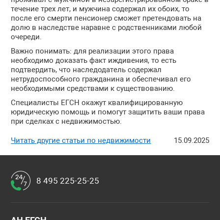
течение трех лет, и мужчина содержал их обоих, то
после его смерти пенсионер сможет претендовать на
долю в наследстве наравне с родственниками любой
очереди.
Важно понимать:
для реализации этого права
необходимо доказать факт иждивения, то есть
подтвердить, что наследодатель содержал
нетрудоспособного гражданина и обеспечивал его
необходимыми средствами к существованию.
Специалисты ЕГСН окажут квалифицированную
юридическую помощь и помогут защитить ваши права
при сделках с недвижимостью.
Читать другие статьи по недвижимости
15.09.2025
8 495 225-25-25