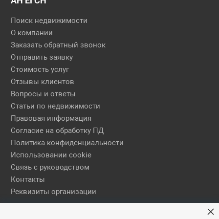
АН ЕГСН
Поиск недвижимости
О компании
Заказать обратный звонок
Отправить заявку
Стоимость услуг
Отзывы клиентов
Вопросы и ответы
Статьи по недвижимости
Правовая информация
Согласие на обработку ПД
Политика конфиденциальности
Использовании cookie
Связь с руководством
Контакты
Реквизиты организации