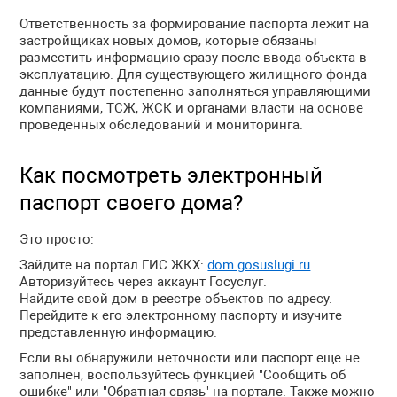
Ответственность за формирование паспорта лежит на
застройщиках новых домов, которые обязаны
разместить информацию сразу после ввода объекта в
эксплуатацию. Для существующего жилищного фонда
данные будут постепенно заполняться управляющими
компаниями, ТСЖ, ЖСК и органами власти на основе
проведенных обследований и мониторинга.
Как посмотреть электронный
паспорт своего дома?
Это просто:
Зайдите на портал ГИС ЖКХ:
dom.gosuslugi.ru
.
Авторизуйтесь через аккаунт Госуслуг.
Найдите свой дом в реестре объектов по адресу.
Перейдите к его электронному паспорту и изучите
представленную информацию.
Если вы обнаружили неточности или паспорт еще не
заполнен, воспользуйтесь функцией "Сообщить об
ошибке" или "Обратная связь" на портале. Также можно