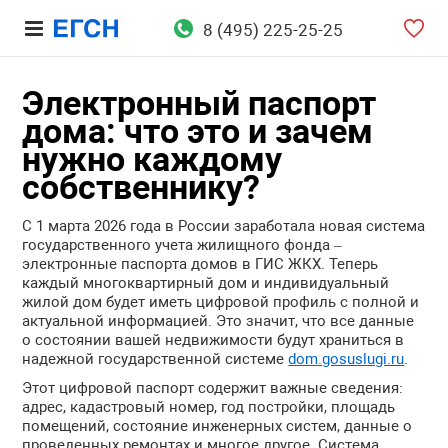
8 (495) 225-25-25
Электронный паспорт
дома: что это и зачем
нужно каждому
собственнику?
С 1 марта 2026 года в России заработала новая система
государственного учета жилищного фонда –
электронные паспорта домов в ГИС ЖКХ. Теперь
каждый многоквартирный дом и индивидуальный
жилой дом будет иметь цифровой профиль с полной и
актуальной информацией. Это значит, что все данные
о состоянии вашей недвижимости будут храниться в
надежной государственной системе
dom.gosuslugi.ru
.
Этот цифровой паспорт содержит важные сведения:
адрес, кадастровый номер, год постройки, площадь
помещений, состояние инженерных систем, данные о
проведенных ремонтах и многое другое. Система