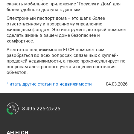
скачать мобильное приложение "Госуслуги.Дом" для
более удобного доступа к данным.
Электронный паспорт дома – это шаг к более
ответственному и прозрачному управлению
жилищным фондом. Это инструмент, который поможет
сделать жизнь в вашем доме безопаснее и
комфортнее.
Агентство недвижимости ЕГСН поможет вам
разобраться во всех вопросах, связанных с куплей-
продажей недвижимости, а также проконсультирует по
вопросам электронного учета и оценки состояния
объектов.
Читать другие статьи по недвижимости
04.03.2026
8 495 225-25-25
АН ЕГСН