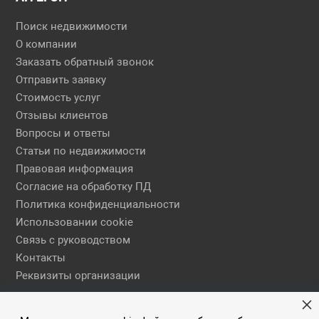
Поиск недвижимости
О компании
Заказать обратный звонок
Отправить заявку
Стоимость услуг
Отзывы клиентов
Вопросы и ответы
Статьи по недвижимости
Правовая информация
Согласие на обработку ПД
Политика конфиденциальности
Использовании cookie
Связь с руководством
Контакты
Реквизиты организации
Правовая информация