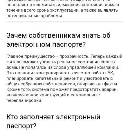
позволяет отслеживать изменения состояния дома в
течение всего срока эксплуатации, а также выявлять
потенциальные проблемы.
Зачем собственникам знать об
электронном паспорте?
Главное преимущество – прозрачность. Теперь каждый
житель сможет увидеть реальное состояние своего
дома, не полагаясь на слова управляющей компании.
Это позволит контролировать качество работы УК,
планировать капитальный ремонт и участвовать в
общих собраниях собственников, опираясь на факты.
Кроме того, система поможет предотвратить аварии,
выявляя износ конструкций и самовольные
перепланировки.
Кто заполняет электронный
паспорт?