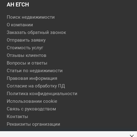
АН ЕГСН
Поиск недвижимости
О компании
Заказать обратный звонок
Отправить заявку
Стоимость услуг
Отзывы клиентов
Вопросы и ответы
Статьи по недвижимости
Правовая информация
Согласие на обработку ПД
Политика конфиденциальности
Использовании cookie
Связь с руководством
Контакты
Реквизиты организации