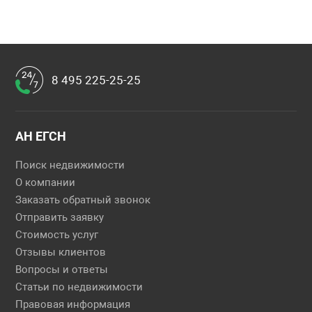
8 495 225-25-25
АН ЕГСН
Поиск недвижимости
О компании
Заказать обратный звонок
Отправить заявку
Стоимость услуг
Отзывы клиентов
Вопросы и ответы
Статьи по недвижимости
Правовая информация