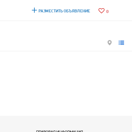
РАЗМЕСТИТЬ ОБЪЯВЛЕНИЕ
0