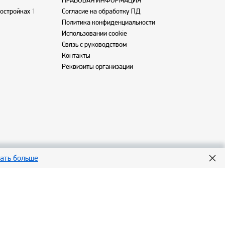
ПРАВОВАЯ ИНФОРМАЦИЯ
востройках
1
Согласие на обработку ПД
Политика конфиденциальности
Использовании cookie
Связь с руководством
Контакты
Реквизиты организации
нать больше