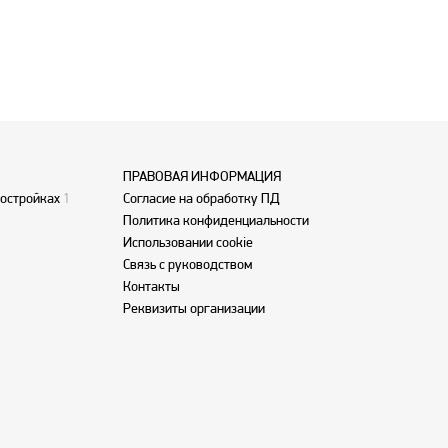
ПРАВОВАЯ ИНФОРМАЦИЯ
востройках
1
Согласие на обработку ПД
Политика конфиденциальности
Использовании cookie
Связь с руководством
Контакты
Реквизиты организации