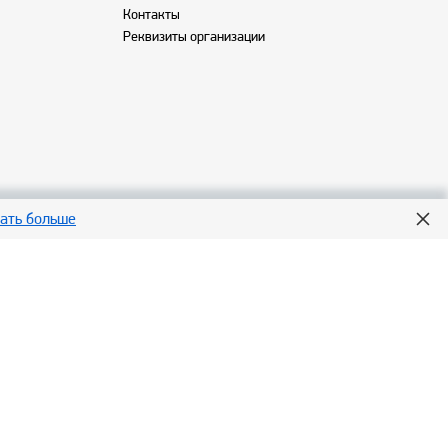
Контакты
Реквизиты организации
нать больше