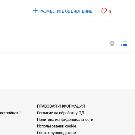
РАЗМЕСТИТЬ ОБЪЯВЛЕНИЕ
0
ПРАВОВАЯ ИНФОРМАЦИЯ
востройках
1
Согласие на обработку ПД
Политика конфиденциальности
Использовании cookie
Связь с руководством