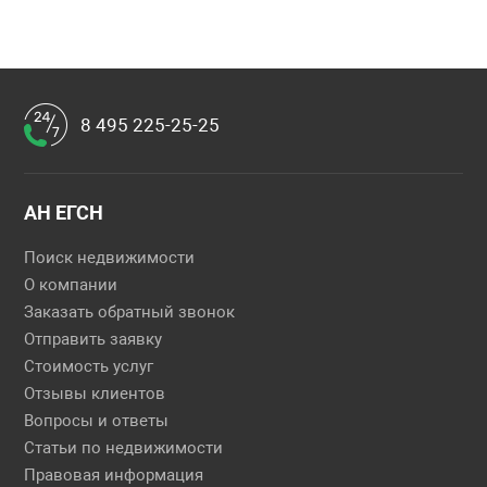
8 495 225-25-25
АН ЕГСН
Поиск недвижимости
О компании
Заказать обратный звонок
Отправить заявку
Стоимость услуг
Отзывы клиентов
Вопросы и ответы
Статьи по недвижимости
Правовая информация