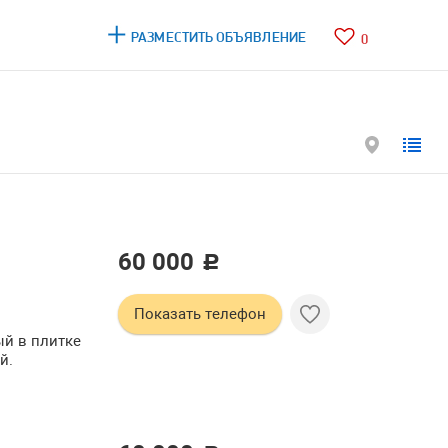
РАЗМЕСТИТЬ ОБЪЯВЛЕНИЕ
0
60 000
c
Показать телефон
ый в плитке
й.