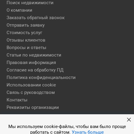
Поиск недвижимости
О компании
Заказать обратный звонок
Отправить заявку
Стоимость услуг
Отзывы клиентов
Вопросы и ответы
Статьи по недвижимости
Правовая информация
Согласие на обработку ПД
Политика конфиденциальности
Использовании cookie
Связь с руководством
Контакты
Реквизиты организации
Правовая информация
Мы используем cookie-файлы, чтобы вам было проще
работать с сайтом.
Узнать больше
© 2026 АН ЕГСН