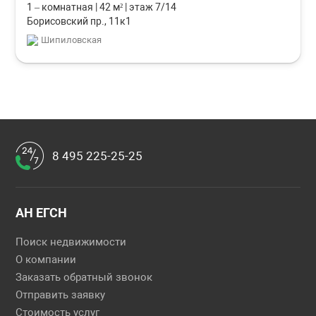
1 – комнатная
|
42 м²
|
этаж 7/14
Борисовский пр., 11к1
Шипиловская
8 495 225-25-25
АН ЕГСН
Поиск недвижимости
О компании
Заказать обратный звонок
Отправить заявку
Стоимость услуг