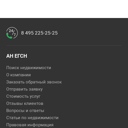
8 495 225-25-25
АН ЕГСН
Поиск недвижимости
О компании
Заказать обратный звонок
Отправить заявку
Стоимость услуг
Отзывы клиентов
Вопросы и ответы
Статьи по недвижимости
Правовая информация